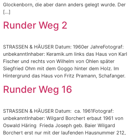
Glockenborn, die aber dann anders gelegt wurde. Der
[…]
Runder Weg 2
STRASSEN & HÄUSER Datum: 1960er JahreFotograf:
unbekanntInhaber: Keramik.um links das Haus von Karl
Fischer und rechts von Wilhelm von Ohlen später
Siegfried Ohm mit dem Goggo hinter dem Holz. Im
Hintergrund das Haus von Fritz Pramann, Schafanger.
Runder Weg 16
STRASSEN & HÄUSER Datum: ca. 1961Fotograf:
unbekanntInhaber: Wilgard Borchert erbaut 1961 von
Oswald Häring Frieda Joseph geb. Baier Wilgard
Borchert erst nur mit der laufenden Hausnummer 212,