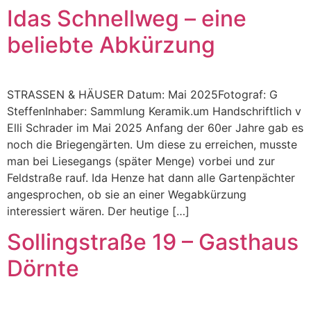
Idas Schnellweg – eine
beliebte Abkürzung
STRASSEN & HÄUSER Datum: Mai 2025Fotograf: G
SteffenInhaber: Sammlung Keramik.um Handschriftlich v
Elli Schrader im Mai 2025 Anfang der 60er Jahre gab es
noch die Briegengärten. Um diese zu erreichen, musste
man bei Liesegangs (später Menge) vorbei und zur
Feldstraße rauf. Ida Henze hat dann alle Gartenpächter
angesprochen, ob sie an einer Wegabkürzung
interessiert wären. Der heutige […]
Sollingstraße 19 – Gasthaus
Dörnte