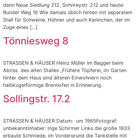
dann Neue Siedlung 212, Sohnreystr. 212 und heute:
Runder Weg 16 Wie damals üblich hinten mit separatem
Stall für Schweine, Hühner und auch Kaninchen, der im
Zuge eines […]
Tönniesweg 8
STRASSEN & HÄUSER Heinz Müller im Bagger beim
Abriss des alten Stalles „Frühere Töpferei, im Garten
hinter dem Haus sind älteren Einwohnern noch
halbkugelförmige Brennofen in Erinnerung.
Sollingstr. 17.2
STRASSEN & HÄUSER Datum: um 1965Fotograf:
unbekanntInhaber: Inge Schirmer Links die große 1933
erbaute Schmiede, im Vordergrund die Tankstelle mit