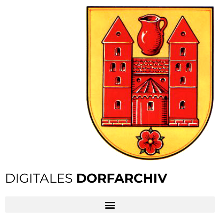
DIGITALES
DORFARCHIV