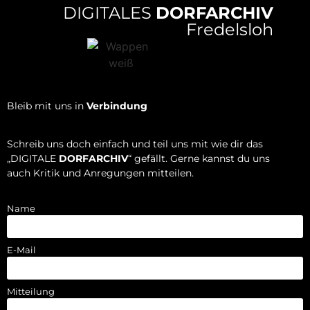
DIGITALES
DORFARCHIV
Fredelsloh
Bleib mit uns in
Verbindung
Schreib uns doch einfach und teil uns mit wie dir das
„DIGITALE
DORFARCHIV
“ gefällt. Gerne kannst du uns
auch Kritik und Anregungen mitteilen.
Name
E-Mail
Mitteilung