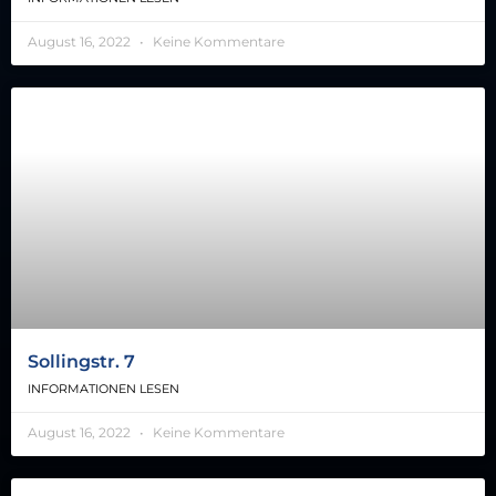
August 16, 2022
Keine Kommentare
Sollingstr. 7
INFORMATIONEN LESEN
August 16, 2022
Keine Kommentare