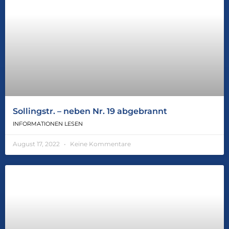
Sollingstr. – neben Nr. 19 abgebrannt
INFORMATIONEN LESEN
August 17, 2022
Keine Kommentare