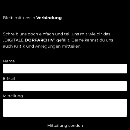
Bleib mit uns in
Verbindung
Schreib uns doch einfach und teil uns mit wie dir das
„DIGITALE
DORFARCHIV
“ gefällt. Gerne kannst du uns
auch Kritik und Anregungen mitteilen.
Name
E-Mail
Mitteilung