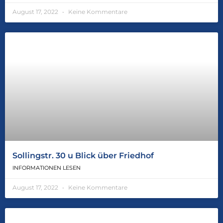
August 17, 2022
Keine Kommentare
Sollingstr. 30 u Blick über Friedhof
INFORMATIONEN LESEN
August 17, 2022
Keine Kommentare