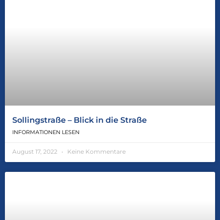
Sollingstraße – Blick in die Straße
INFORMATIONEN LESEN
August 17, 2022
Keine Kommentare