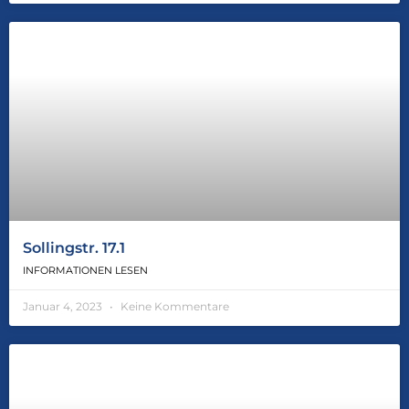
Sollingstr. 17.1
INFORMATIONEN LESEN
Januar 4, 2023
Keine Kommentare