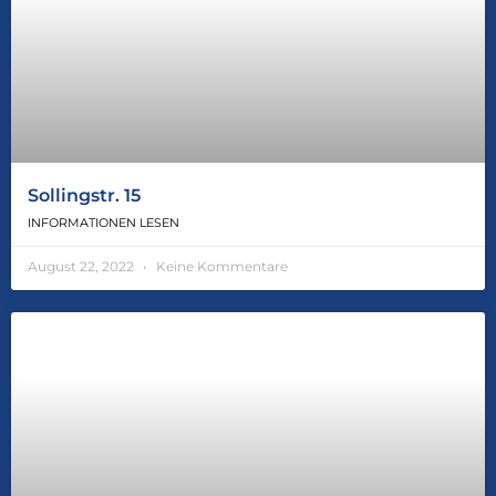
Sollingstr. 15
INFORMATIONEN LESEN
August 22, 2022
Keine Kommentare