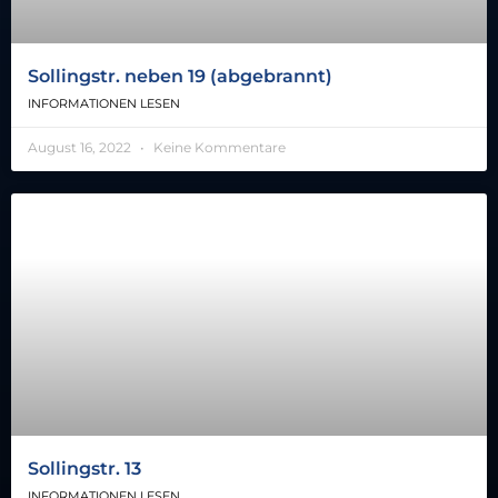
Sollingstr. neben 19 (abgebrannt)
INFORMATIONEN LESEN
August 16, 2022
Keine Kommentare
Sollingstr. 13
INFORMATIONEN LESEN