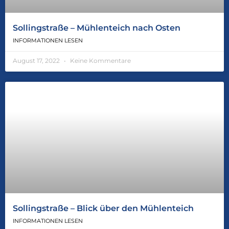
Sollingstraße – Mühlenteich nach Osten
INFORMATIONEN LESEN
August 17, 2022
Keine Kommentare
Sollingstraße – Blick über den Mühlenteich
INFORMATIONEN LESEN