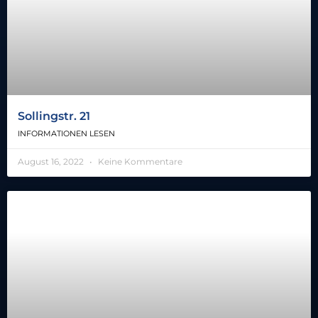
Sollingstr. 21
INFORMATIONEN LESEN
August 16, 2022
Keine Kommentare