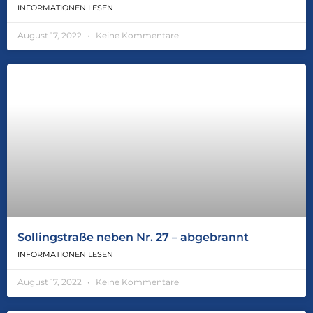
INFORMATIONEN LESEN
August 17, 2022
Keine Kommentare
Sollingstraße neben Nr. 27 – abgebrannt
INFORMATIONEN LESEN
August 17, 2022
Keine Kommentare