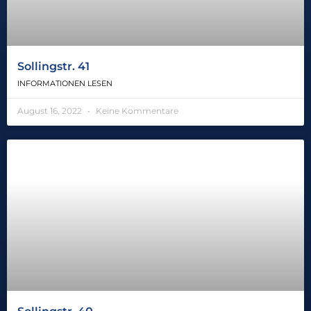
Sollingstr. 41
INFORMATIONEN LESEN
August 16, 2022
Keine Kommentare