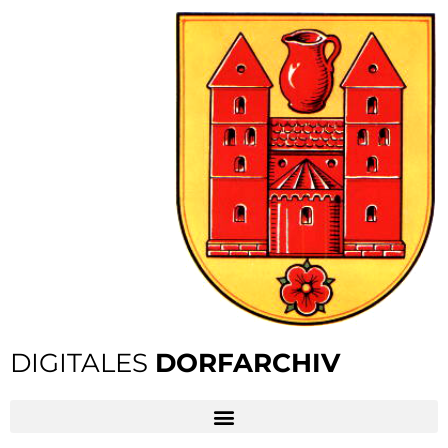
DIGITALES
DORFARCHIV