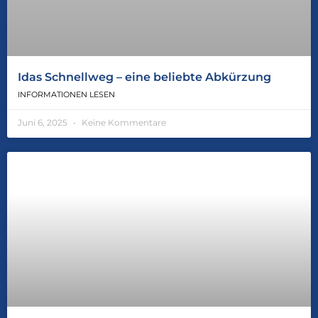
Idas Schnellweg – eine beliebte Abkürzung
INFORMATIONEN LESEN
Juni 6, 2025
Keine Kommentare