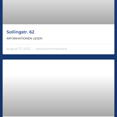
Sollingstr. 62
INFORMATIONEN LESEN
August 17, 2022
Keine Kommentare