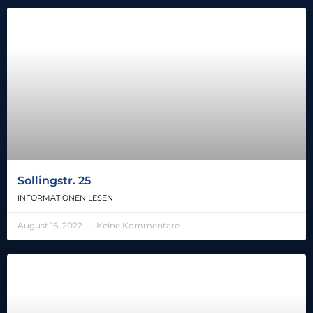
Sollingstr. 25
INFORMATIONEN LESEN
August 16, 2022
Keine Kommentare