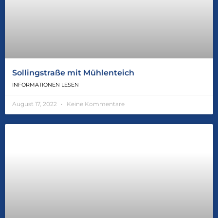
Sollingstraße mit Mühlenteich
INFORMATIONEN LESEN
August 17, 2022
Keine Kommentare