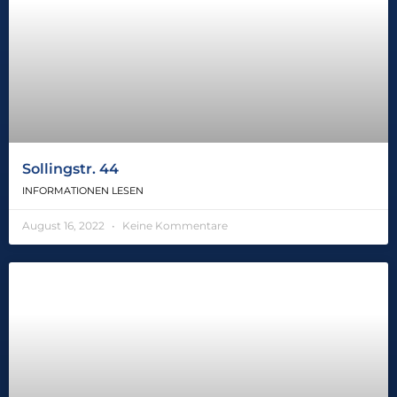
Sollingstr. 44
INFORMATIONEN LESEN
August 16, 2022
Keine Kommentare