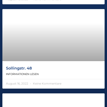
Sollingstr. 48
INFORMATIONEN LESEN
August 16, 2022
Keine Kommentare