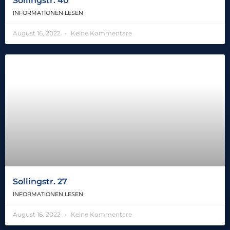
Sollingstr. 40
INFORMATIONEN LESEN
August 16, 2022
Keine Kommentare
Sollingstr. 27
INFORMATIONEN LESEN
August 16, 2022
Keine Kommentare