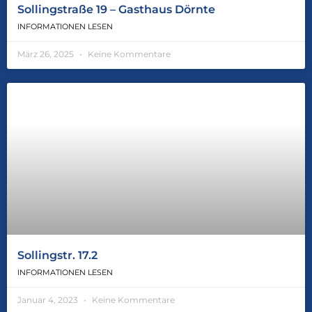
Sollingstraße 19 – Gasthaus Dörnte
INFORMATIONEN LESEN
März 26, 2025
Keine Kommentare
Sollingstr. 17.2
INFORMATIONEN LESEN
Januar 4, 2023
Keine Kommentare