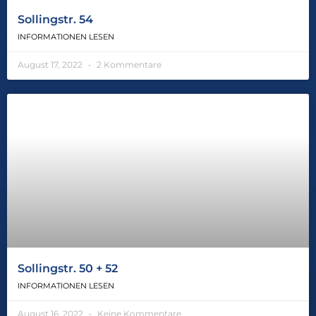
Sollingstr. 54
INFORMATIONEN LESEN
August 17, 2022
2 Kommentare
Sollingstr. 50 + 52
INFORMATIONEN LESEN
August 16, 2022
Keine Kommentare