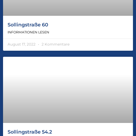
Sollingstraße 60
INFORMATIONEN LESEN
August 17, 2022
2 Kommentare
Sollingstraße 54.2