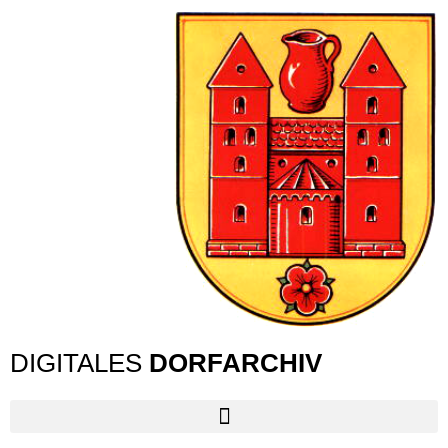
DIGITALES
DORFARCHIV