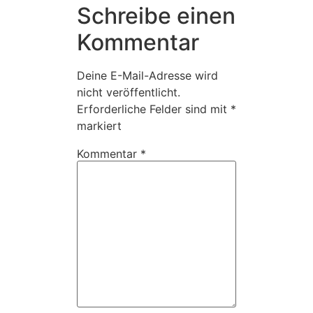
Schreibe einen
Kommentar
Deine E-Mail-Adresse wird
nicht veröffentlicht.
Erforderliche Felder sind mit
*
markiert
Kommentar
*