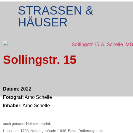
STRASSEN &
HÄUSER
Sollingstr. 15
Datum:
2022
Fotograf:
Arno Schelle
Inhaber:
Arno Schelle
auch genannt Heimekenbrink
Hausalter: 1783, Nebengebäude: 1838. Beide Datierungen laut