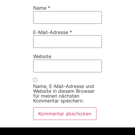
Name
*
E-Mail-Adresse
*
Website
Name, E-Mail-Adresse und
Website in diesem Browser
für meinen nächsten
Kommentar speichern.