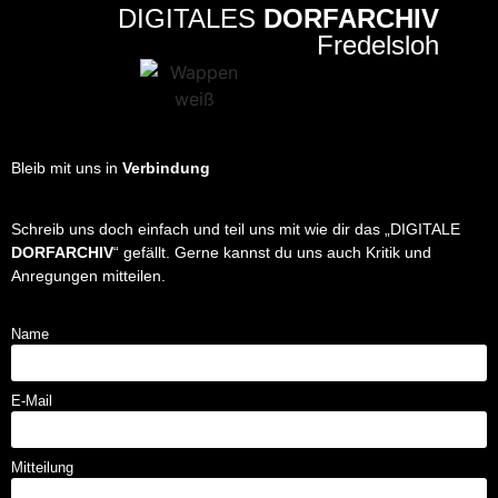
DIGITALES
DORFARCHIV
Fredelsloh
Bleib mit uns in
Verbindung
Schreib uns doch einfach und teil uns mit wie dir das „DIGITALE
DORFARCHIV
“ gefällt. Gerne kannst du uns auch Kritik und
Anregungen mitteilen.
Name
E-Mail
Mitteilung