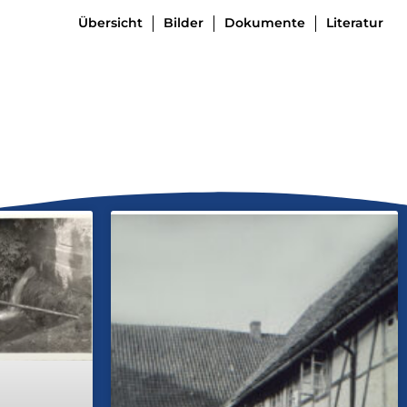
Übersicht
Bilder
Dokumente
Literatur