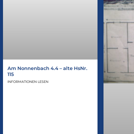
Am Nonnenbach 4.4 – alte HsNr.
115
INFORMATIONEN LESEN