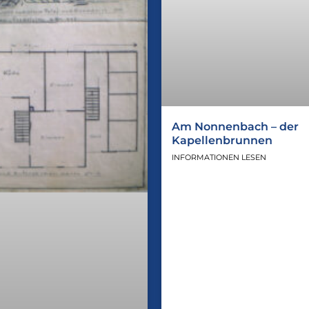
Am Nonnenbach – der
Kapellenbrunnen
INFORMATIONEN LESEN