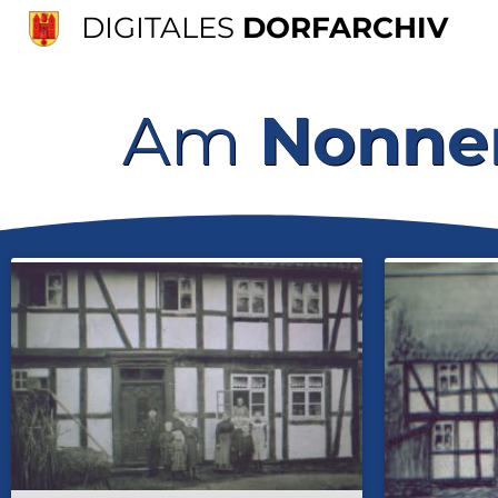
DIGITALES
DORFARCHIV
Am
Nonne