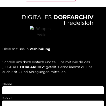
DIGITALES
DORFARCHIV
Fredelsloh
Bleib mit uns in
Verbindung
Schreib uns doch einfach und teil uns mit wie dir das
„DIGITALE
DORFARCHIV
“ gefällt. Gerne kannst du uns
auch Kritik und Anregungen mitteilen.
Name
E-Mail