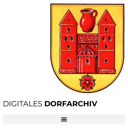
DIGITALES
DORFARCHIV