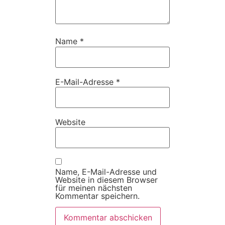
Name
*
E-Mail-Adresse
*
Website
Name, E-Mail-Adresse und
Website in diesem Browser
für meinen nächsten
Kommentar speichern.