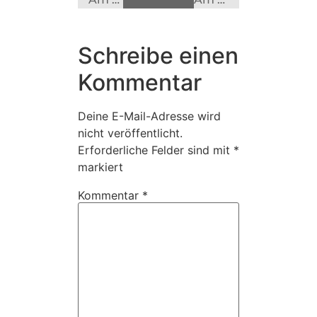
Schreibe einen
Kommentar
Deine E-Mail-Adresse wird
nicht veröffentlicht.
Erforderliche Felder sind mit
*
markiert
Kommentar
*