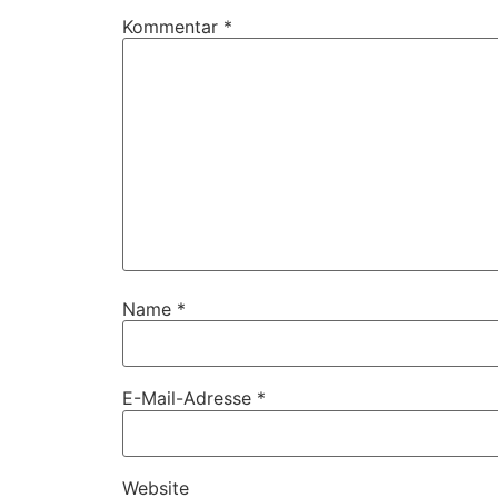
Kommentar
*
Name
*
E-Mail-Adresse
*
Website