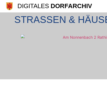
DIGITALES
DORFARCHIV
STRASSEN &
HÄUS