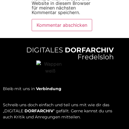
Website in diesem Browser
für meinen nächsten
Kommentar speichern.
DIGITALES
DORFARCHIV
Fredelsloh
Bleib mit uns in
Verbindung
Schreib uns doch einfach und teil uns mit wie dir das
„DIGITALE
DORFARCHIV
“ gefällt. Gerne kannst du uns
auch Kritik und Anregungen mitteilen.