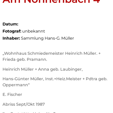
Datum:
Fotograf:
unbekannt
Inhaber:
Sammlung Hans-G. Müller
„Wohnhaus Schmiedemeister Heinrich Müller. +
Frieda geb. Pramann.
Heinrich Müller + Anna geb. Laubinger,
Hans-Günter Müller, Inst.+Heiz.Meister + Pdtra geb.
Oppermann“
E. Fischer
Abriss Sept/Okt 1987