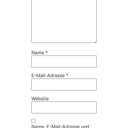
Name
*
E-Mail-Adresse
*
Website
Name, E-Mail-Adresse und