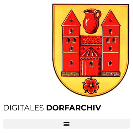
DIGITALES
DORFARCHIV