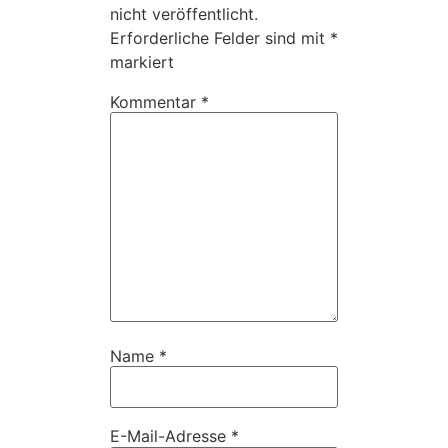
nicht veröffentlicht.
Erforderliche Felder sind mit
*
markiert
Kommentar
*
Name
*
E-Mail-Adresse
*