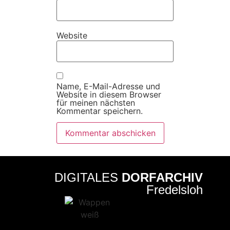
Website
Name, E-Mail-Adresse und
Website in diesem Browser
für meinen nächsten
Kommentar speichern.
DIGITALES
DORFARCHIV
Fredelsloh