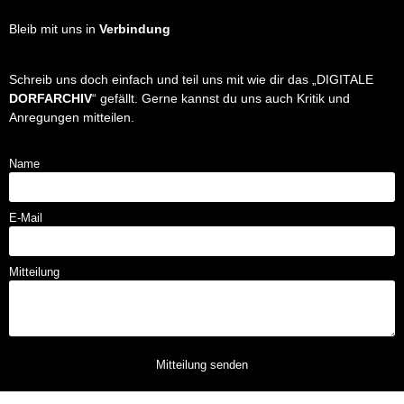
Bleib mit uns in
Verbindung
Schreib uns doch einfach und teil uns mit wie dir das „DIGITALE
DORFARCHIV
“ gefällt. Gerne kannst du uns auch Kritik und
Anregungen mitteilen.
Name
E-Mail
Mitteilung
Mitteilung senden