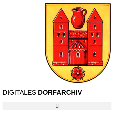
DIGITALES
DORFARCHIV