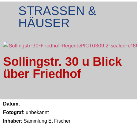
STRASSEN &
HÄUSER
Sollingstr. 30 u Blick
über Friedhof
Datum:
Fotograf:
unbekannt
Inhaber:
Sammlung E. Fischer