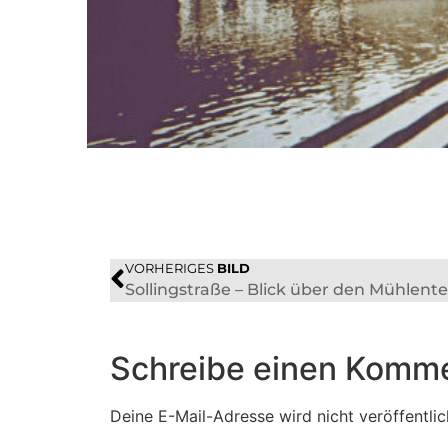
VORHERIGES
BILD
Sollingstraße – Blick über den Mühlente
Schreibe einen Komm
Deine E-Mail-Adresse wird nicht veröffentlic