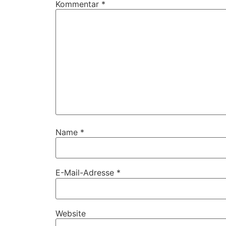
Kommentar
*
Name
*
E-Mail-Adresse
*
Website