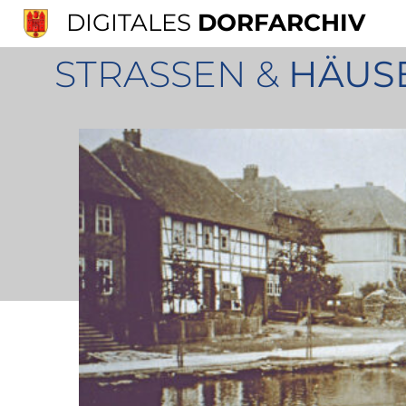
DIGITALES
DORFARCHIV
STRASSEN &
HÄUS