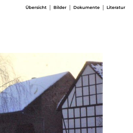
Übersicht
Bilder
Dokumente
Literatur