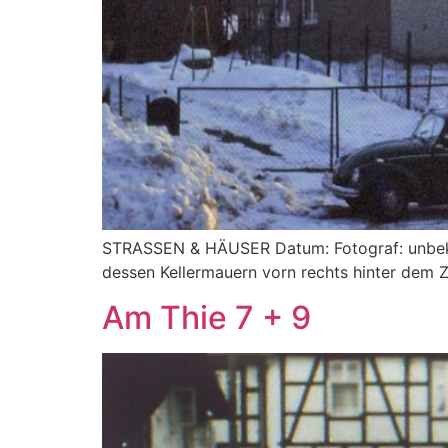
STRASSEN & HÄUSER Datum: Fotograf: unbeka
dessen Kellermauern vorn rechts hinter dem 
Am Thie 7 + 9