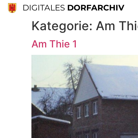
DIGITALES
DORFARCHIV
Kategorie:
Am Thi
Am Thie 1