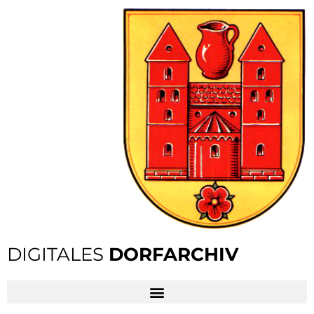
DIGITALES
DORFARCHIV