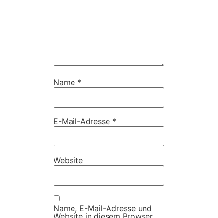
Name
*
E-Mail-Adresse
*
Website
Name, E-Mail-Adresse und
Website in diesem Browser