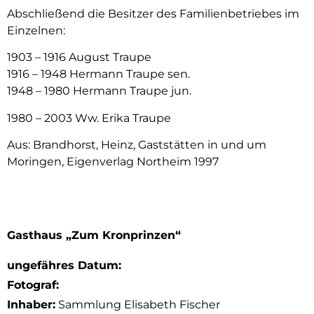
Abschließend die Besitzer des Familienbetriebes im
Einzelnen:
1903 – 1916 August Traupe
1916 – 1948 Hermann Traupe sen.
1948 – 1980 Hermann Traupe jun.
1980 – 2003 Ww. Erika Traupe
Aus: Brandhorst, Heinz, Gaststätten in und um
Moringen, Eigenverlag Northeim 1997
Gasthaus „Zum Kronprinzen“
ungefähres Datum:
Fotograf:
Inhaber:
Sammlung Elisabeth Fischer