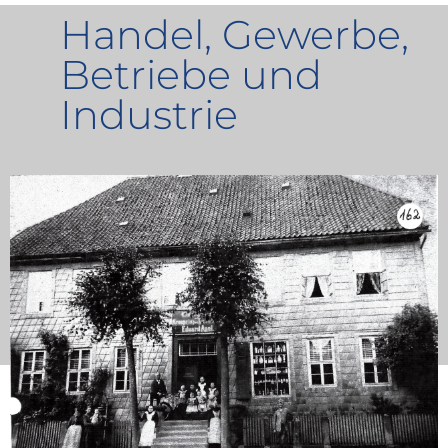
Handel, Gewerbe,
Betriebe und
Industrie