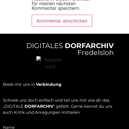
für meinen nächsten
Kommentar speichern.
DIGITALES
DORFARCHIV
Fredelsloh
Bleib mit uns in
Verbindung
Schreib uns doch einfach und teil uns mit wie dir das
„DIGITALE
DORFARCHIV
“ gefällt. Gerne kannst du uns
auch Kritik und Anregungen mitteilen.
Name