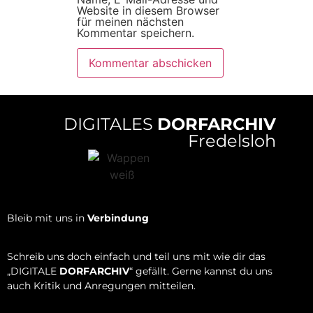
Website in diesem Browser
für meinen nächsten
Kommentar speichern.
DIGITALES
DORFARCHIV
Fredelsloh
Bleib mit uns in
Verbindung
Schreib uns doch einfach und teil uns mit wie dir das
„DIGITALE
DORFARCHIV
“ gefällt. Gerne kannst du uns
auch Kritik und Anregungen mitteilen.