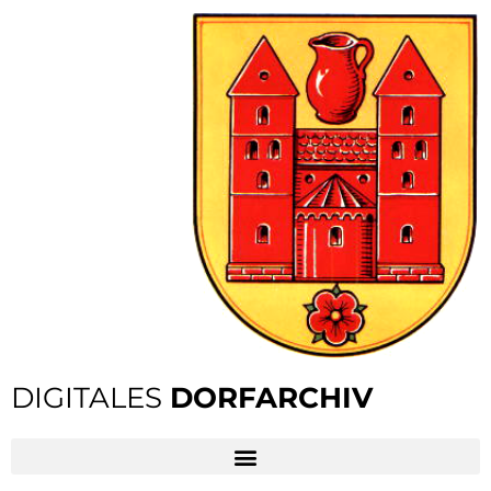
DIGITALES
DORFARCHIV