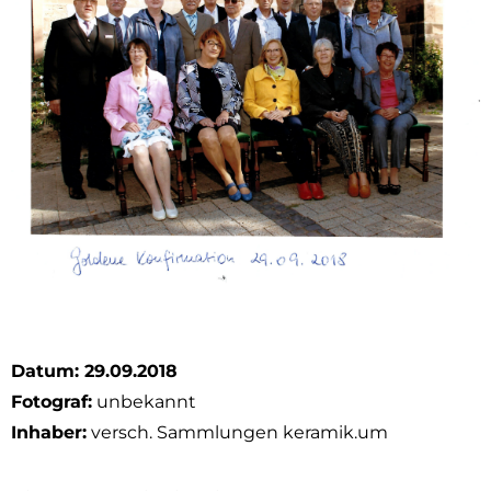
Datum: 29.09.2018
Fotograf:
unbekannt
Inhaber:
versch. Sammlungen keramik.um