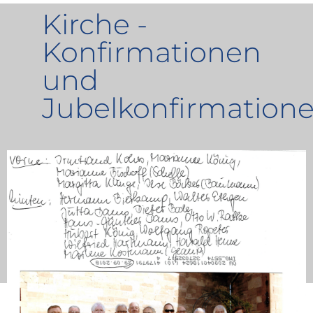
Kirche -
Konfirmationen
und
Jubelkonfirmation