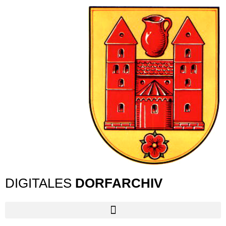
DIGITALES
DORFARCHIV