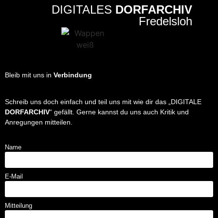
DIGITALES
DORFARCHIV
Fredelsloh
Bleib mit uns in
Verbindung
Schreib uns doch einfach und teil uns mit wie dir das „DIGITALE
DORFARCHIV
“ gefällt. Gerne kannst du uns auch Kritik und
Anregungen mitteilen.
Name
E-Mail
Mitteilung