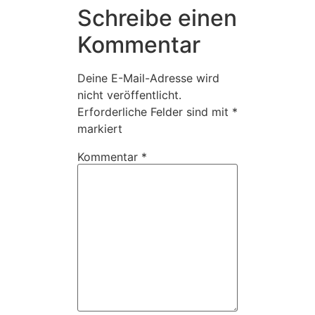
Schreibe einen
Kommentar
Deine E-Mail-Adresse wird
nicht veröffentlicht.
Erforderliche Felder sind mit
*
markiert
Kommentar
*