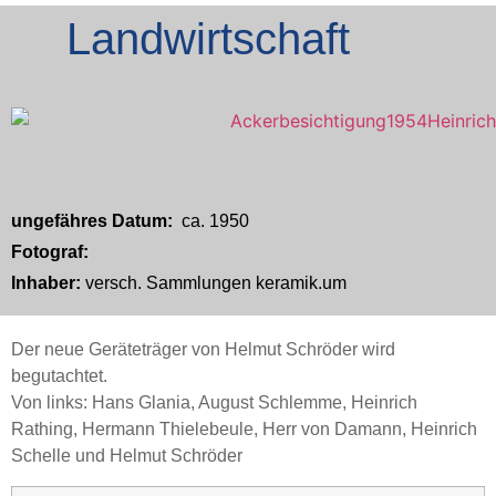
Landwirtschaft
ungefähres Datum:
ca. 1950
Fotograf:
Inhaber:
versch. Sammlungen keramik.um
Der neue Geräteträger von Helmut Schröder wird
begutachtet.
Von links: Hans Glania, August Schlemme, Heinrich
Rathing, Hermann Thielebeule, Herr von Damann, Heinrich
Schelle und Helmut Schröder