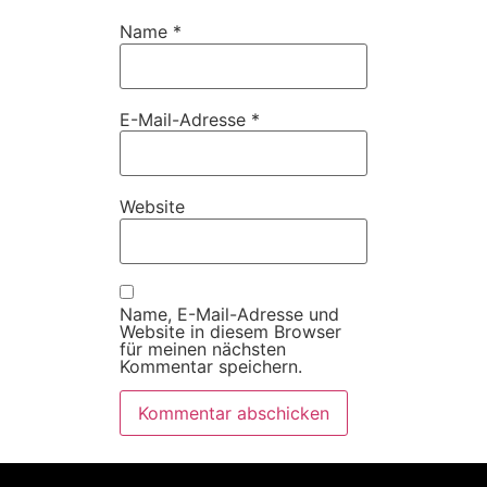
Name
*
E-Mail-Adresse
*
Website
Name, E-Mail-Adresse und
Website in diesem Browser
für meinen nächsten
Kommentar speichern.