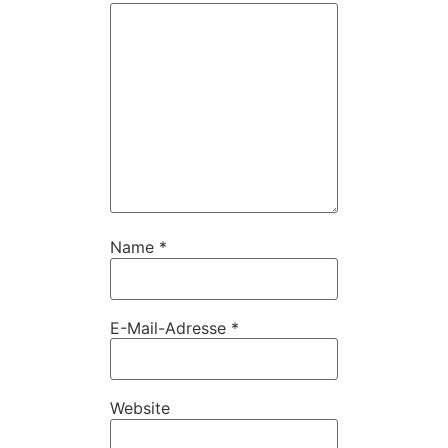
Name
*
E-Mail-Adresse
*
Website