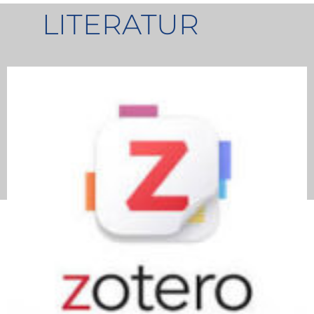
LITERATUR