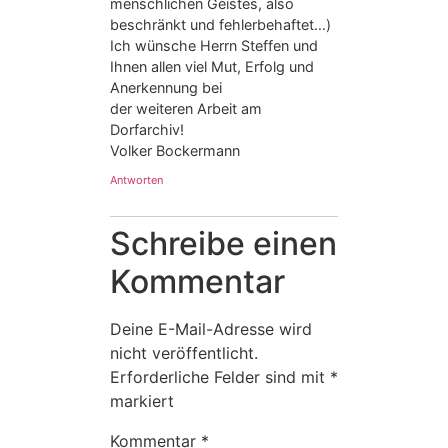
menschlichen Geistes, also
beschränkt und fehlerbehaftet…)
Ich wünsche Herrn Steffen und
Ihnen allen viel Mut, Erfolg und
Anerkennung bei
der weiteren Arbeit am
Dorfarchiv!
Volker Bockermann
Antworten
Schreibe einen
Kommentar
Deine E-Mail-Adresse wird
nicht veröffentlicht.
Erforderliche Felder sind mit
*
markiert
Kommentar
*