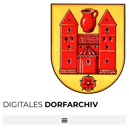
DIGITALES
DORFARCHIV