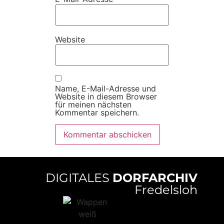
Website
Name, E-Mail-Adresse und
Website in diesem Browser
für meinen nächsten
Kommentar speichern.
DIGITALES
DORFARCHIV
Fredelsloh