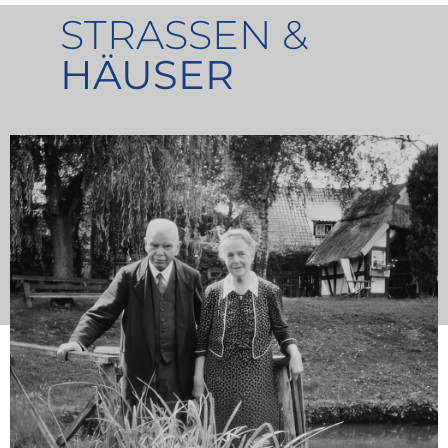
STRASSEN &
HÄUSER