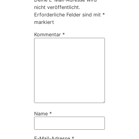
nicht veröffentlicht.
Erforderliche Felder sind mit
*
markiert
Kommentar
*
Name
*
E-Mail-Adresse
*