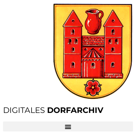
DIGITALES
DORFARCHIV