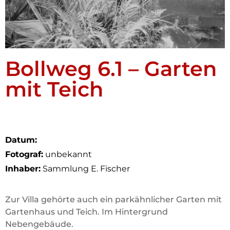
Bollweg 6.1 – Garten
mit Teich
Datum:
Fotograf:
unbekannt
Inhaber:
Sammlung E. Fischer
Zur Villa gehörte auch ein parkähnlicher Garten mit
Gartenhaus und Teich. Im Hintergrund
Nebengebäude.