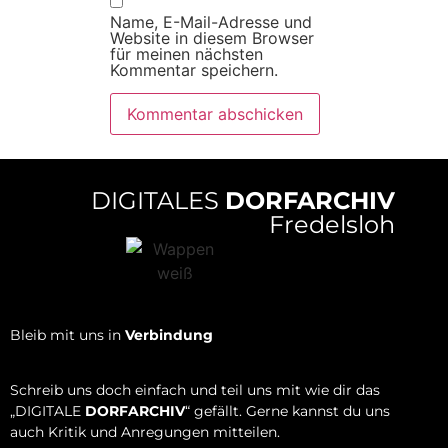
Name, E-Mail-Adresse und
Website in diesem Browser
für meinen nächsten
Kommentar speichern.
DIGITALES
DORFARCHIV
Fredelsloh
Bleib mit uns in
Verbindung
Schreib uns doch einfach und teil uns mit wie dir das
„DIGITALE
DORFARCHIV
“ gefällt. Gerne kannst du uns
auch Kritik und Anregungen mitteilen.