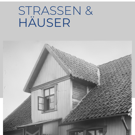
STRASSEN &
HÄUSER