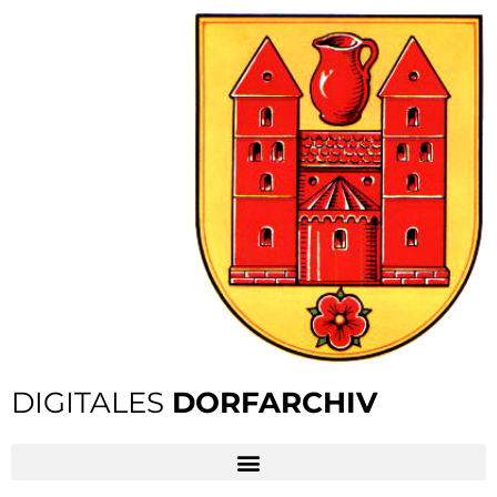
DIGITALES
DORFARCHIV