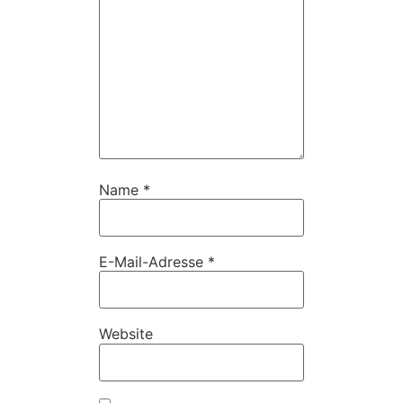
Name
*
E-Mail-Adresse
*
Website