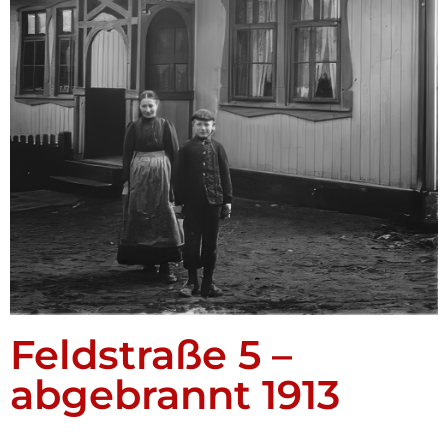
Feldstraße 5 –
abgebrannt 1913