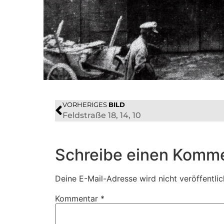
VORHERIGES
BILD
Feldstraße 18, 14, 10
Schreibe einen Komm
Deine E-Mail-Adresse wird nicht veröffentlic
Kommentar
*