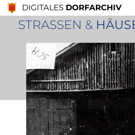
DIGITALES
DORFARCHIV
STRASSEN &
HÄUS