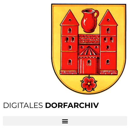
DIGITALES
DORFARCHIV