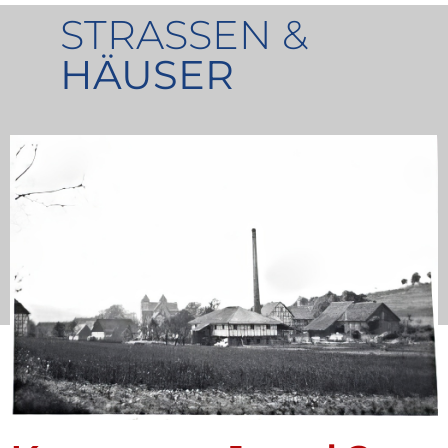
STRASSEN &
HÄUSER