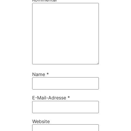
Name
*
E-Mail-Adresse
*
Website