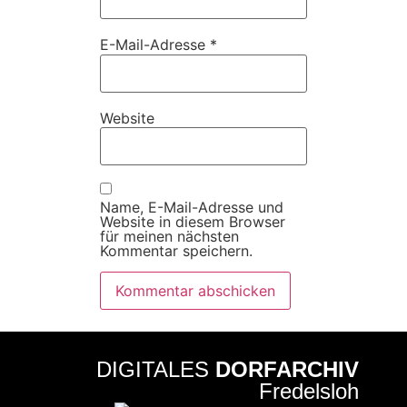
E-Mail-Adresse
*
Website
Name, E-Mail-Adresse und
Website in diesem Browser
für meinen nächsten
Kommentar speichern.
DIGITALES
DORFARCHIV
Fredelsloh