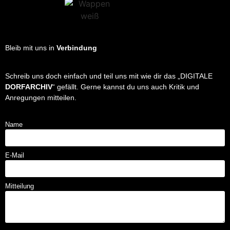
Bleib mit uns in
Verbindung
Schreib uns doch einfach und teil uns mit wie dir das „DIGITALE
DORFARCHIV
“ gefällt. Gerne kannst du uns auch Kritik und
Anregungen mitteilen.
Name
E-Mail
Mitteilung