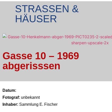
STRASSEN &
HÄUSER
Gasse 10 – 1969
abgerisssen
Datum:
Fotograf:
unbekannt
Inhaber:
Sammlung E. Fischer