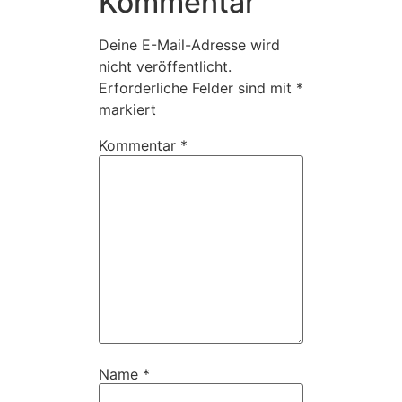
Kommentar
Deine E-Mail-Adresse wird
nicht veröffentlicht.
Erforderliche Felder sind mit
*
markiert
Kommentar
*
Name
*