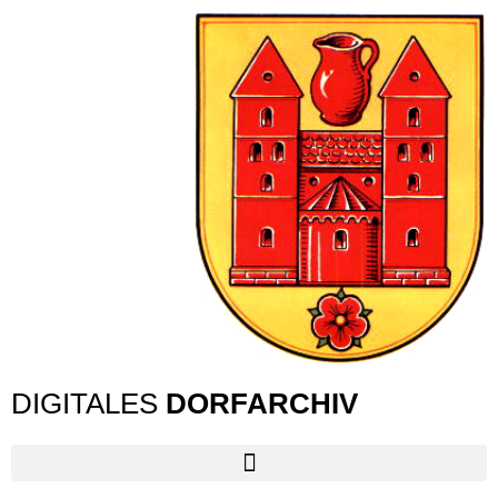
DIGITALES
DORFARCHIV