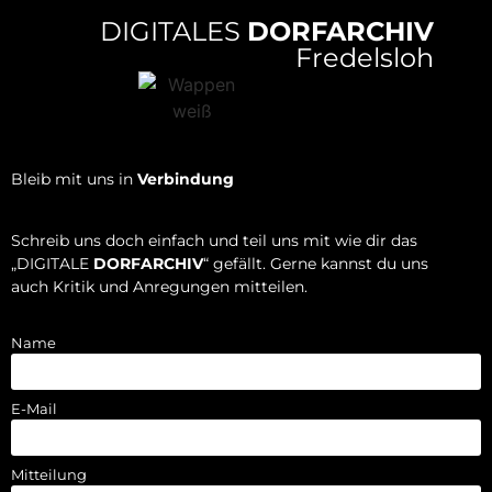
DIGITALES
DORFARCHIV
Fredelsloh
Bleib mit uns in
Verbindung
Schreib uns doch einfach und teil uns mit wie dir das
„DIGITALE
DORFARCHIV
“ gefällt. Gerne kannst du uns
auch Kritik und Anregungen mitteilen.
Name
E-Mail
Mitteilung