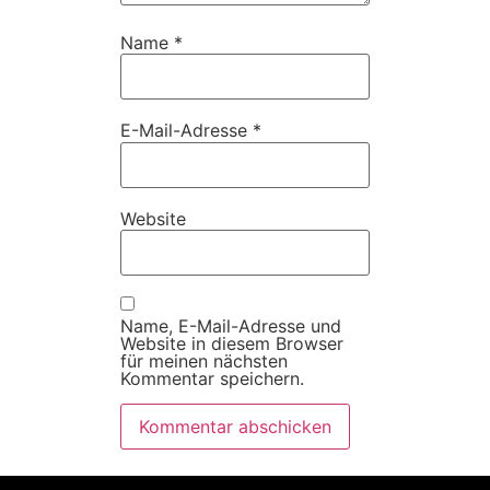
Name
*
E-Mail-Adresse
*
Website
Name, E-Mail-Adresse und
Website in diesem Browser
für meinen nächsten
Kommentar speichern.