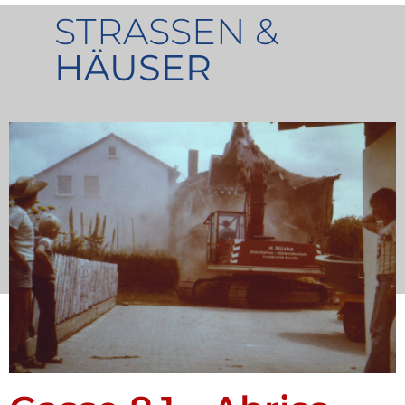
STRASSEN &
HÄUSER