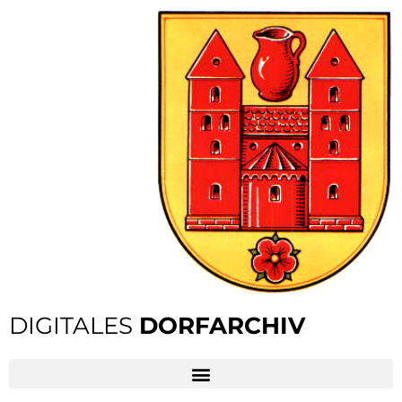
DIGITALES
DORFARCHIV