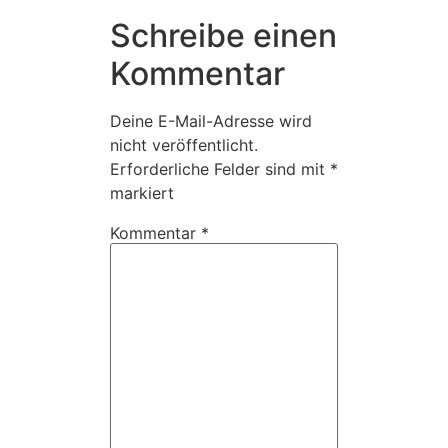
Schreibe einen
Kommentar
Deine E-Mail-Adresse wird
nicht veröffentlicht.
Erforderliche Felder sind mit
*
markiert
Kommentar
*