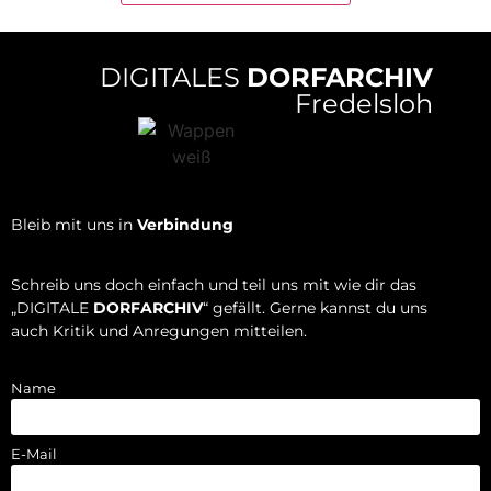
DIGITALES
DORFARCHIV
Fredelsloh
Bleib mit uns in
Verbindung
Schreib uns doch einfach und teil uns mit wie dir das
„DIGITALE
DORFARCHIV
“ gefällt. Gerne kannst du uns
auch Kritik und Anregungen mitteilen.
Name
E-Mail