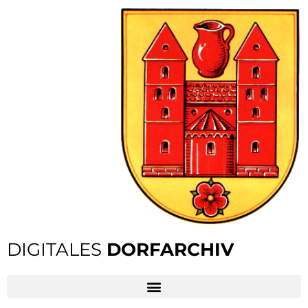
DIGITALES
DORFARCHIV