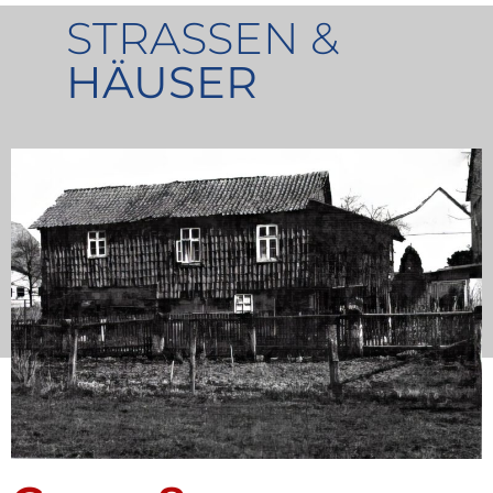
STRASSEN &
HÄUSER