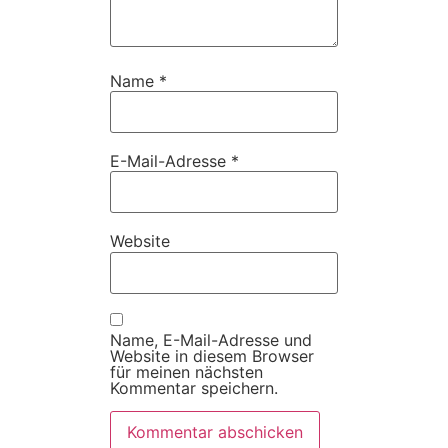
Name
*
E-Mail-Adresse
*
Website
Name, E-Mail-Adresse und
Website in diesem Browser
für meinen nächsten
Kommentar speichern.