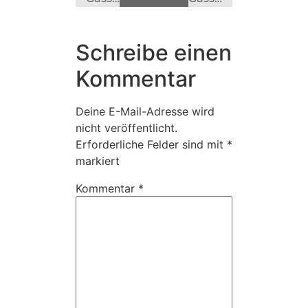
Schreibe einen
Kommentar
Deine E-Mail-Adresse wird
nicht veröffentlicht.
Erforderliche Felder sind mit
*
markiert
Kommentar
*